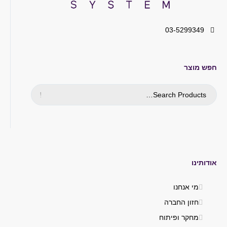
03-5299349
חפש מוצר
אודותינו
מי אנחנו
חזון החברה
מחקר ופיתוח