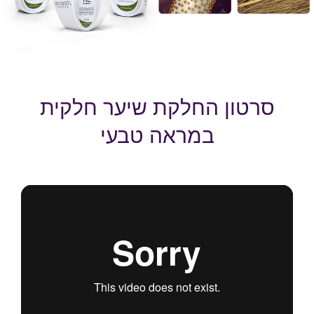
סרטון החלקת שיער חלקית
במראה טבעי