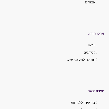
אבזרים
מרכז הידע
וידאו
קטלוגים
תמיכה למעצבי שיער
יצירת קשר
צור קשר ללקוחות