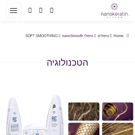
Home
טיפולים
טיפולי nanoSmooth
SOFT SMOOTHING
הטכנולוגיה