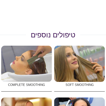
טיפולים נוספים
COMPLETE SMOOTHING
SOFT SMOOTHING