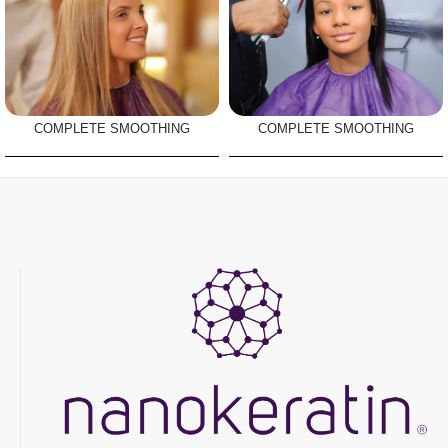
COMPLETE SMOOTHING
COMPLETE SMOOTHING