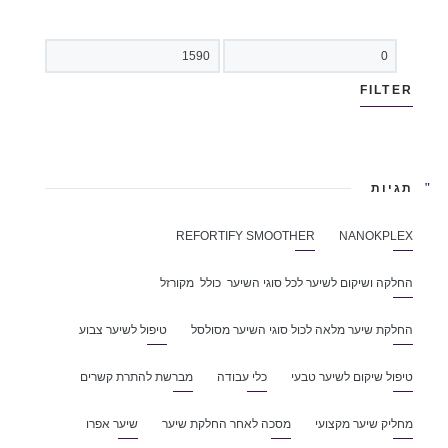
FILTER
תגיות
REFORTIFY SMOOTHER
NANOKPLEX
החלקה ושיקום לשיער לכל סוגי השיער כולל מקורזל
החלקת שיער מלאה לכול סוגי השיער מסולסל
טיפול לשיער צבוע
טיפול שיקום לשיער טבעי
כלי עבודה
מברשת להתרת קשרים
מחליק שיער מקצועי
מסכה לאחר החלקת שיער
שיער אפרו