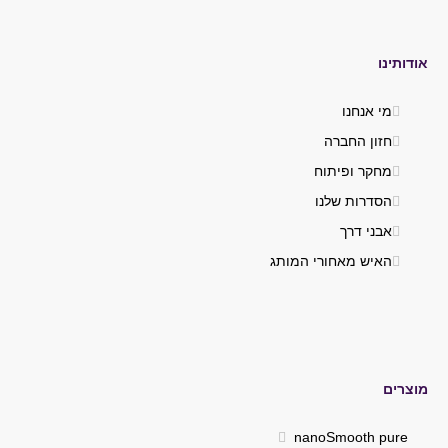
אודותינו
מי אנחנו
חזון החברה
מחקר ופיתוח
הסדרות שלנו
אבני דרך
האיש מאחורי המותג
מוצרים
nanoSmooth pure