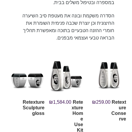
במספרה ובטיפול משלים בבית.
הסדרה משקמת ובונה את מעטפת סיב השיערה
החיצונית וכן יוצרת שכבה פנימית השומרת את
חומרי ההזנה הטבעיים בתוכה ומאפשרת תהליך
הבראה טבעי ועצמאי מבפנים.
Retexture
₪
1,584.00
Rete
₪
259.00
Retext
Sculpture
xture
ure
gloss
Hom
Conse
e
rve
Use
Kit