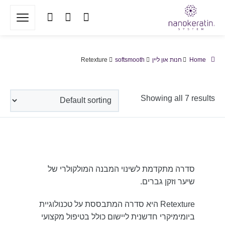
Home
חנות און ליין
softsmooth
Retexture
Showing all 7 results
סדרה מתקדמת לשינוי המבנה המולקולרי של
שיער וזקן גברים.
Retexture היא סדרה המתבססת על טכנולוגיית
ביומימיקרי חדשנית ליישום כולל בטיפול מקצועי