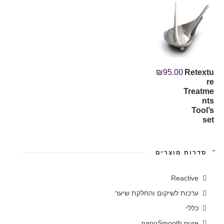
₪
95.00
Retextu
re
Treatme
nts
Tool’s
set
סדרות מוצרים
Reactive
ערכות לשיקום והחלקת שיער
כללי
nanoSmooth pure