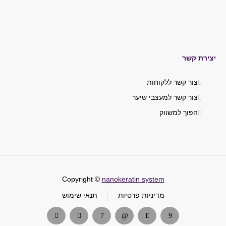
יצירת קשר
צור קשר ללקוחות
צור קשר למעצבי שיער
הפוך למשווק
Copyright ©
nanokeratin system
מדיניות פרטיות
תנאי שימוש