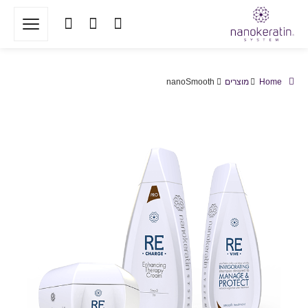
Home
מוצרים
nanoSmooth