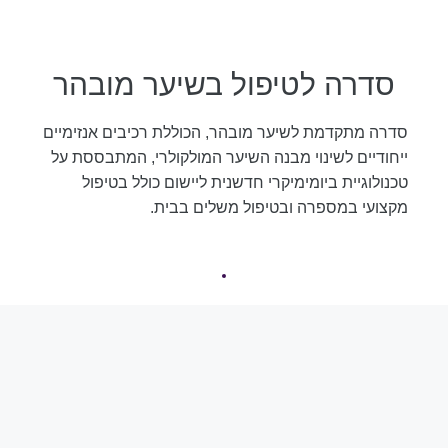
סדרה לטיפול בשיער מובהר
סדרה מתקדמת לשיער מובהר, הכוללת רכיבים אנזימיים
ייחודיים לשינוי מבנה השיער המולקולרי, המתבססת על
טכנולוגיית ביומימיקרי חדשנית ליישום כולל בטיפול
מקצועי במספרה ובטיפול משלים בבית.