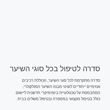
סדרה לטיפול בכל סוגי השיער
סדרה מתקדמת לכל סוגי השיער, הכוללת רכיבים
אנזימיים ייחודיים לשינוי מבנה השיער המולקולרי,
המתבססת על טכנולוגיית ביומימיקרי חדשנית ליישום
כולל בטיפול מקצועי במספרה ובטיפול משלים בבית.