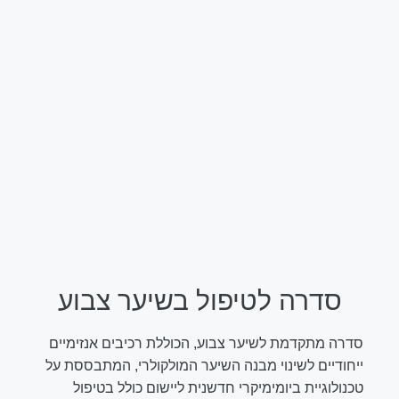
סדרה לטיפול בשיער צבוע
סדרה מתקדמת לשיער צבוע, הכוללת רכיבים אנזימיים
ייחודיים לשינוי מבנה השיער המולקולרי, המתבססת על
טכנולוגיית ביומימיקרי חדשנית ליישום כולל בטיפול