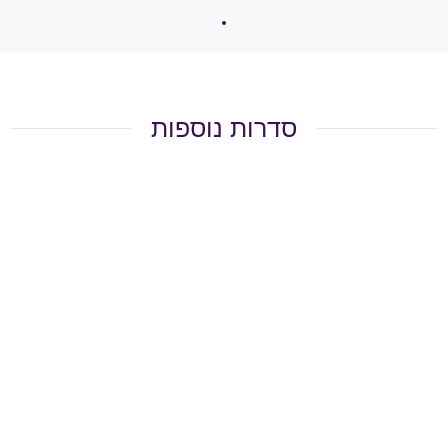
סדרות נוספות