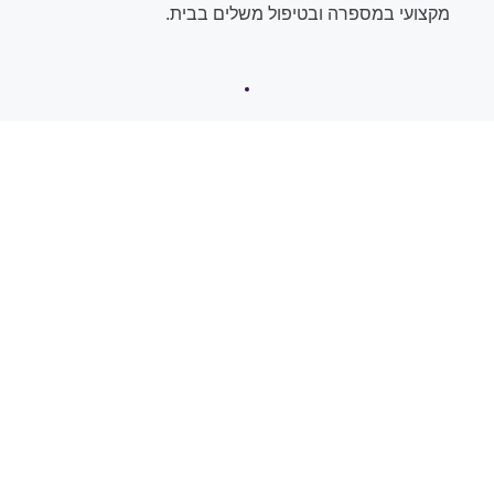
מקצועי במספרה ובטיפול משלים בבית.