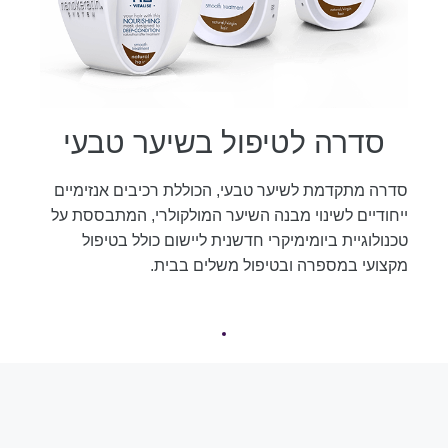
סדרה לטיפול בשיער טבעי
סדרה מתקדמת לשיער טבעי, הכוללת רכיבים אנזימיים
ייחודיים לשינוי מבנה השיער המולקולרי, המתבססת על
טכנולוגיית ביומימיקרי חדשנית ליישום כולל בטיפול
מקצועי במספרה ובטיפול משלים בבית.