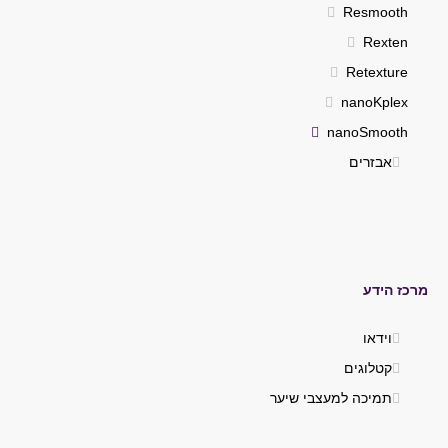
Resmooth
Rexten
Retexture
nanoKplex
nanoSmooth
אבזרים
מרכז הידע
וידאו
קטלוגים
תמיכה למעצבי שיער