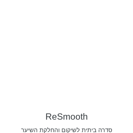
ReSmooth
סדרה ביתית לשיקום והחלקת השיער