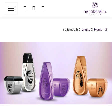
Home
מוצרים
softsmooth