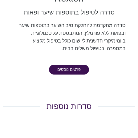
סדרה לטיפול בתוספות שיער ופאות
סדרה מתקדמת להחלקת סיב השיער בתוספות שיער
ובפאות ללא פורמלין, המתבססת על טכנולוגיית
ביומימיקרי חדשנית ליישום כולל בטיפול מקצועי
במספרה ובטיפול משלים בבית.
פרטים נוספים
סדרות נוספות