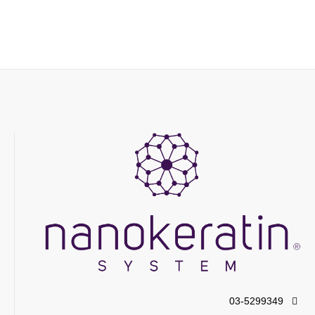
03-5299349