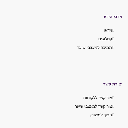
מרכז הידע
וידאו
קטלוגים
תמיכה למעצבי שיער
יצירת קשר
צור קשר ללקוחות
צור קשר למעצבי שיער
הפוך למשווק