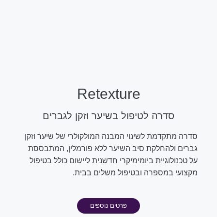
Retexture
סדרה לטיפול בשיער וזקן לגברים
סדרה מתקדמת לשינוי המבנה המולקולרי של שיער וזקן
גברים ולהחלקת סיב השיער ללא פורמלין, המתבססת
על טכנולוגיית ביומימיקרי חדשנית ליישום כולל בטיפול
מקצועי במספרה ובטיפול משלים בבית.
פרטים נוספים