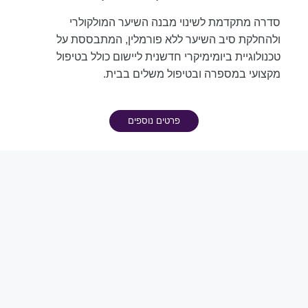
סדרה מתקדמת לשינוי מבנה השיער המולקולרי
ולהחלקת סיב השיער ללא פורמלין, המתבססת על
טכנולוגיית ביומימיקרי חדשנית ליישום כולל בטיפול
מקצועי במספרה ובטיפול משלים בבית.
פרטים נוספים