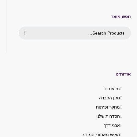
חפש מוצר
אודותינו
מי אנחנו
חזון החברה
מחקר ופיתוח
הסדרות שלנו
אבני דרך
האיש מאחורי המותג