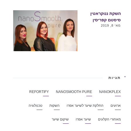
השקת ננוקראטין
סיסטם קפריסין
מאי 8, 2019
תגיות
REFORTIFY
NANOSMOOTH PURE
NANOKPLEX
ארועים
החלקת שיער לשיער אפרו
השקות
טכנולוגיה
מאחורי הקלעים
שיער אפרו
שיקום שיער