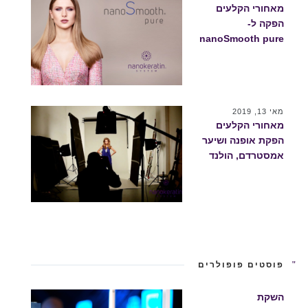
מאחורי הקלעים
הפקה ל-
nanoSmooth pure
מאי 13, 2019
מאחורי הקלעים
הפקת אופנה ושיער
אמסטרדם, הולנד
פוסטים פופולרים
השקת