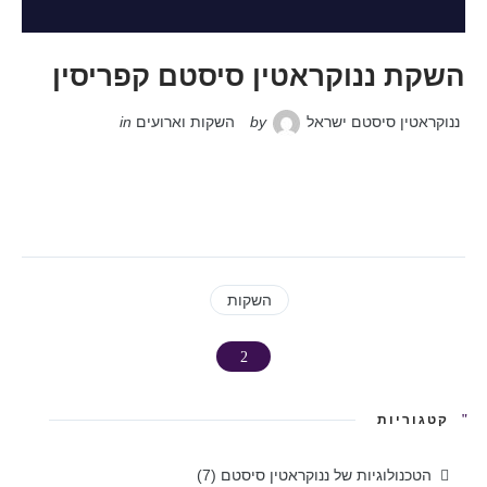
השקת ננוקראטין סיסטם קפריסין
ננוקראטין סיסטם ישראל
by
השקות וארועים
in
השקות
קטגוריות
הטכנולוגיות של ננוקראטין סיסטם
(7)