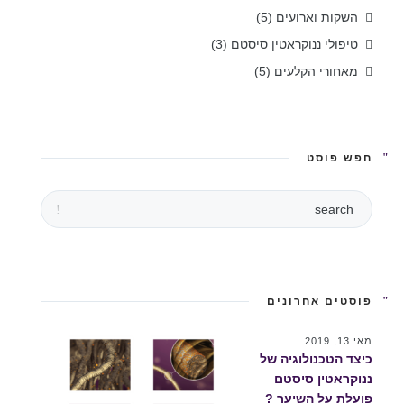
השקות וארועים
(5)
טיפולי ננוקראטין סיסטם
(3)
מאחורי הקלעים
(5)
חפש פוסט
פוסטים אחרונים
מאי 13, 2019
כיצד הטכנולוגיה של
ננוקראטין סיסטם
פועלת על השיער ?