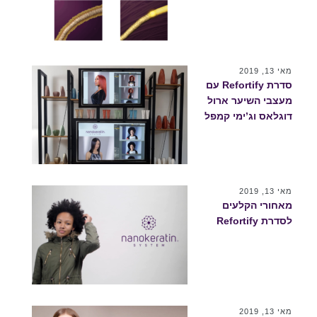
מאי 13, 2019
סדרת Refortify עם
מעצבי השיער ארול
דוגלאס וג’ימי קמפל
מאי 13, 2019
מאחורי הקלעים
לסדרת Refortify
מאי 13, 2019