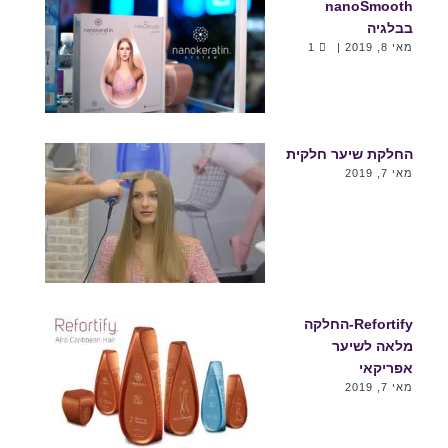
nanoSmooth
בבלגיה
מאי 8, 2019 |
1
החלקת שיער חלקית
מאי 7, 2019
Refortify-החלקה
מלאה לשיער
אפריקאי
מאי 7, 2019