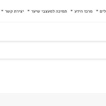
מרכז הידע
תמיכה למעצבי שיער
יצירת קשר
ח
לים
מרכז הידע
תמיכה למעצבי שיער
יצירת קשר