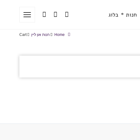
נות
בלוג
חנות
בלוג
Home
חנות און ליין
Cart