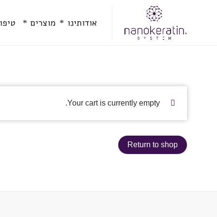
אודותינו
מוצרים
טיפולים
אודותינו
מוצרים
טיפו
Your cart is currently empty.
Return to shop