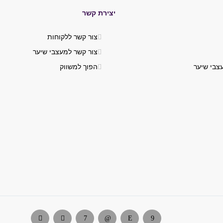
יצירת קשר
צור קשר ללקוחות
צור קשר למעצבי שיער
צבי שיער
הפוך למשווק