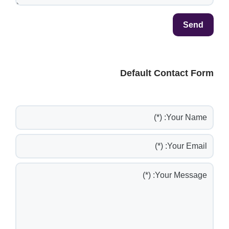
Default Contact Form