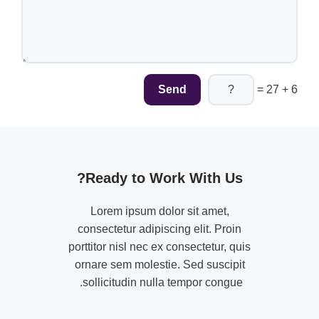
6 + 27 =
Ready to Work With Us?
Lorem ipsum dolor sit amet,
consectetur adipiscing elit. Proin
porttitor nisl nec ex consectetur, quis
ornare sem molestie. Sed suscipit
sollicitudin nulla tempor congue.