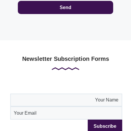
Newsletter Subscription Forms