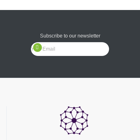
Subscribe to our newsletter