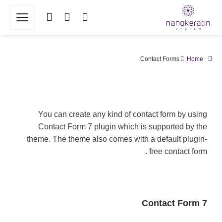
Contact Forms
Home
You can create any kind of contact form by using
Contact Form 7 plugin which is supported by the
theme. The theme also comes with a default plugin-
free contact form .
Contact Form 7