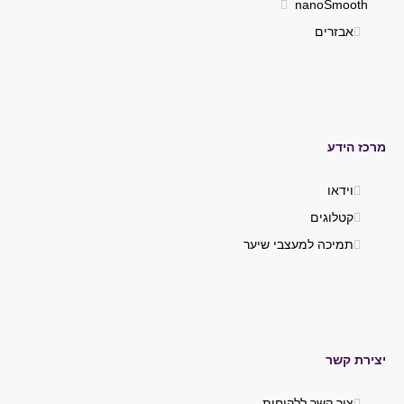
nanoSmooth
אבזרים
מרכז הידע
וידאו
קטלוגים
תמיכה למעצבי שיער
יצירת קשר
צור קשר ללקוחות