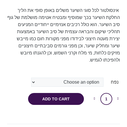
אינסולטור לכל סוגי השיער משלים באופן סופי את הליך
החלקת השיער בכך שמוסיף ומבטיח אטימה מושלמת של גוף
סיב השיער. הוא כולל רכיבים אנזימיים ייחודיים המניעים
תהליכי שיקום והבראה עצמית של סיב השיער באמצעות
יצירת מעטה חיצוני לבידודו מפני מקורות חום כמו מייבש
שיער ומחליק שיער, וכן מפני גורמים סביבתיים חיצוניים
מזיקים כלחות, מי מלח וקרני השמש, וכן להגנתו מיובש
ולהפיכתו לגמיש.
נפח
ADD TO CART