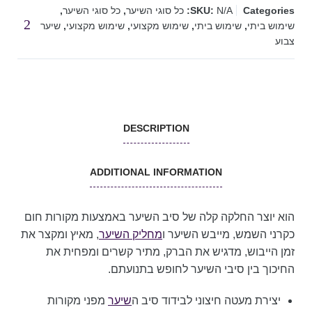
Categories:
N/A
SKU:
כל סוגי השיער
,
כל סוגי השיער
,
שימוש ביתי
,
שימוש ביתי
,
שימוש מקצועי
,
שימוש מקצועי
,
שיער
צבוע
DESCRIPTION
ADDITIONAL INFORMATION
הוא יוצר החלקה קלה של סיב השיער באמצעות מקורות חום
כקרני השמש, מייבש השיער ו
מחליק השיער
, מאיץ ומקצר את
זמן הייבוש, מדגיש את הברק, מתיר קשרים ומפחית את
החיכוך בין סיבי השיער לחופש בתנועתם.
יצירת מעטה חיצוני לבידוד סיב ה
שיער
מפני מקורות