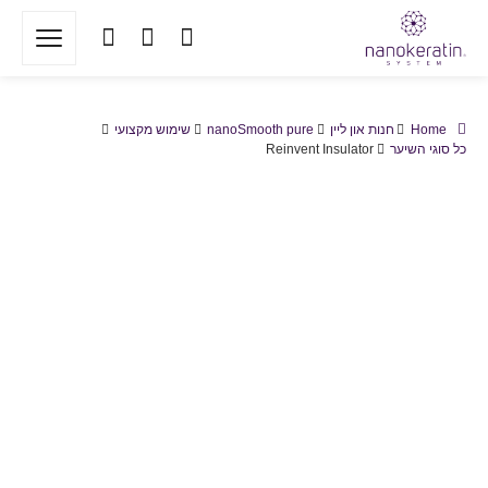
Home
חנות און ליין
nanoSmooth pure
שימוש מקצועי
כל סוגי השיער
Reinvent Insulator