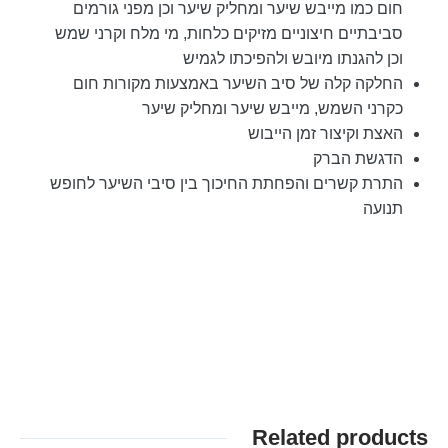
חום כמו מייבש שיער ומחליק שיער וכן מפני גורמים
סביבתיים חיצוניים מזיקים כלחות, מי מלח וקרני שמש
וכן להגנתו מיובש ולהפיכתו לגמיש
החלקה קלה של סיב השיער באמצעות מקורות חום
כקרני השמש, מייבש שיער ומחליק שיער
האצת וקיצור זמן הייבוש
הדגשת הברק
התרת קשרים והפחתת החיכוך בין סיבי השיער לחופש
תנועה
Related products