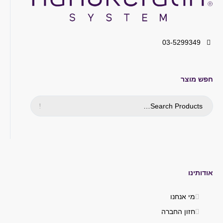
03-5299349
חפש מוצר
אודותינו
מי אנחנו
חזון החברה