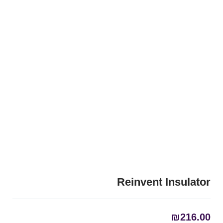
Reinvent Insulator
₪
216.00