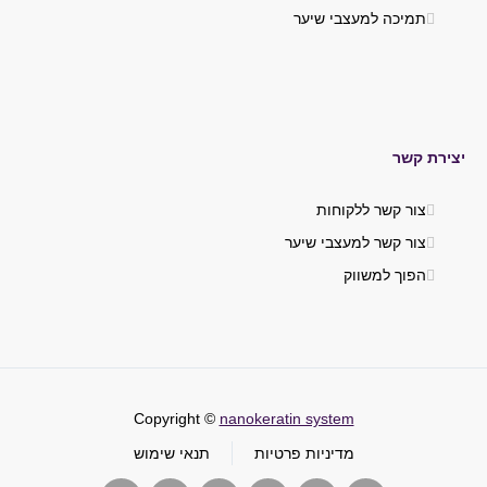
תמיכה למעצבי שיער
יצירת קשר
צור קשר ללקוחות
צור קשר למעצבי שיער
הפוך למשווק
Copyright ©
nanokeratin system
מדיניות פרטיות
תנאי שימוש