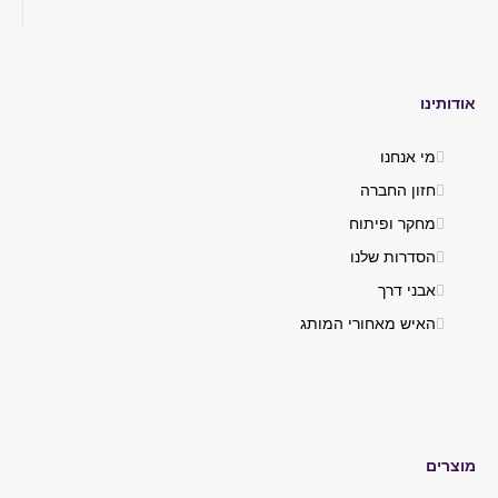
אודותינו
מי אנחנו
חזון החברה
מחקר ופיתוח
הסדרות שלנו
אבני דרך
האיש מאחורי המותג
מוצרים