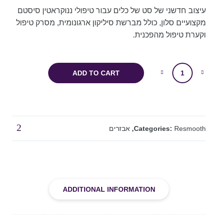
עיצוב חדשני של סט של כלים עבור טיפולי ננוקראטין סיסטם
מקצועיים סלון, כולל מברשת סיליקון ארגונומית, מסרק טיפול
וקערת טיפול מהפכנית.
ADD TO CART
Resmooth
Categories:
,
אבזרים
ADDITIONAL INFORMATION