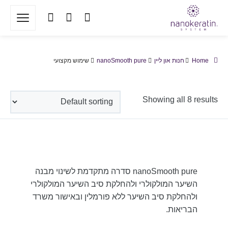
Home
חנות און ליין
nanoSmooth pure
שימוש מקצועי
Showing all 8 results
nanoSmooth pure סדרה מתקדמת לשינוי מבנה
השיער המולקולרי ולהחלקת סיב השיער המולקולרי
ולהחלקת סיב השיער ללא פורמלין ובאישור משרד
הבריאות.