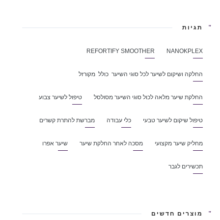
תגיות
REFORTIFY SMOOTHER
NANOKPLEX
החלקה ושיקום לשיער לכל סוגי השיער כולל מקורזל
החלקת שיער מלאה לכול סוגי השיער מסולסל
טיפול לשיער צבוע
טיפול שיקום לשיער טבעי
כלי עבודה
מברשת להתרת קשרים
מחליק שיער מקצועי
מסכה לאחר החלקת שיער
שיער אפרו
תכשירים לגבר
מוצרים חדשים