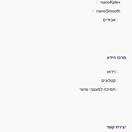
nanoKplex
nanoSmooth
אבזרים
מרכז הידע
וידאו
קטלוגים
תמיכה למעצבי שיער
יצירת קשר